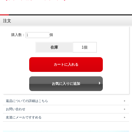
注文
購入数：
個
在庫
1個
返品についての詳細はこちら
お問い合わせ
友達にメールですすめる