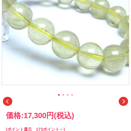
価格:
17,300円
(税込)
[ポイント還元 173ポイント～]