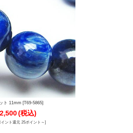
1mm [T69-5865]
2,500
(税込)
ポイント還元 25ポイント～]