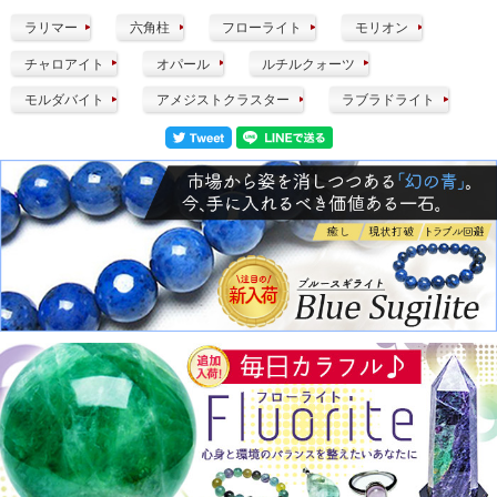
ラリマー
六角柱
フローライト
モリオン
チャロアイト
オパール
ルチルクォーツ
モルダバイト
アメジストクラスター
ラブラドライト