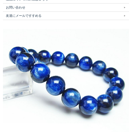
お問い合わせ
友達にメールですすめる