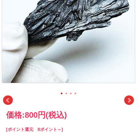
価格:
800円
(税込)
[ポイント還元 8ポイント～]