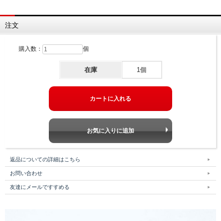
注文
購入数：
個
在庫
1個
返品についての詳細はこちら
お問い合わせ
友達にメールですすめる