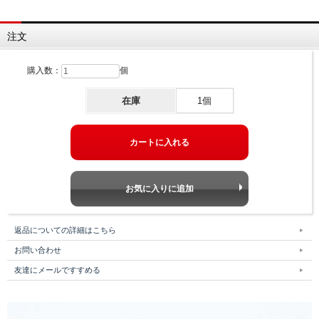
注文
購入数：
個
在庫
1個
返品についての詳細はこちら
お問い合わせ
友達にメールですすめる