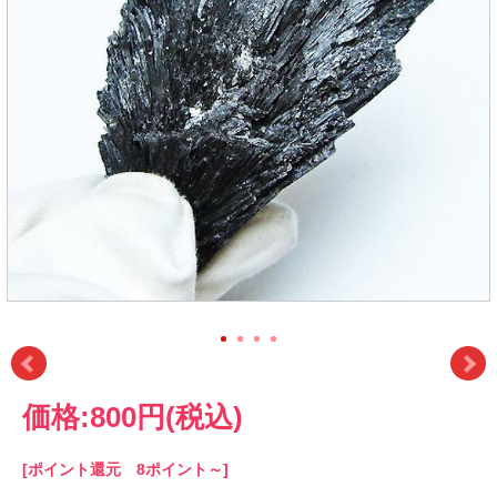
価格:
800円
(税込)
[ポイント還元 8ポイント～]