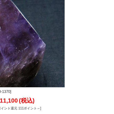
1370]
11,100
(税込)
ポイント還元 111ポイント～]