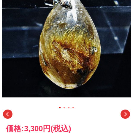
価格:
3,300円
(税込)