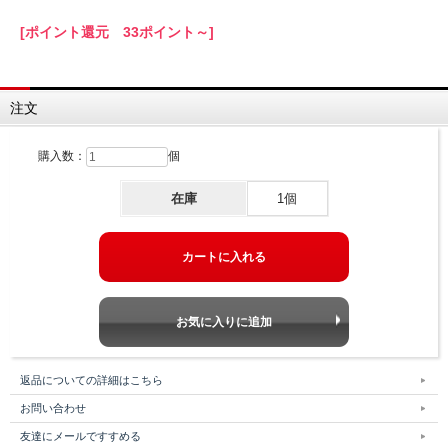
[ポイント還元 33ポイント～]
注文
購入数：
個
在庫
1個
返品についての詳細はこちら
お問い合わせ
友達にメールですすめる