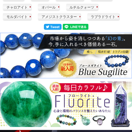
チャロアイト
オパール
ルチルクォーツ
モルダバイト
アメジストクラスター
ラブラドライト