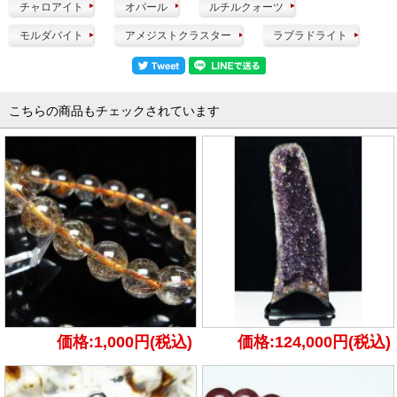
チャロアイト
オパール
ルチルクォーツ
モルダバイト
アメジストクラスター
ラブラドライト
こちらの商品もチェックされています
価格:1,000円(税込)
価格:124,000円(税込)