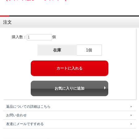
注文
購入数：
個
在庫
1個
返品についての詳細はこちら
お問い合わせ
友達にメールですすめる