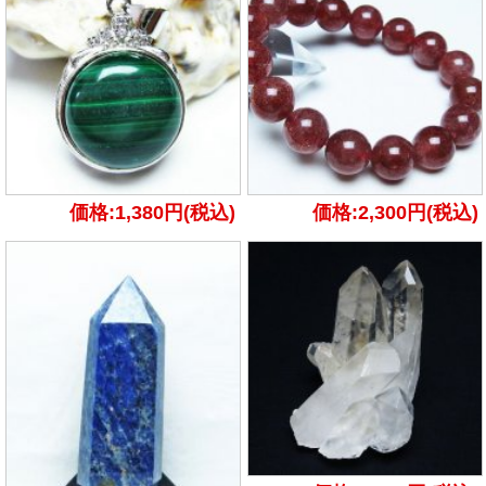
価格:1,380円(税込)
価格:2,300円(税込)