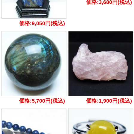
価格:3,680円(税込)
価格:9,050円(税込)
価格:5,700円(税込)
価格:1,900円(税込)