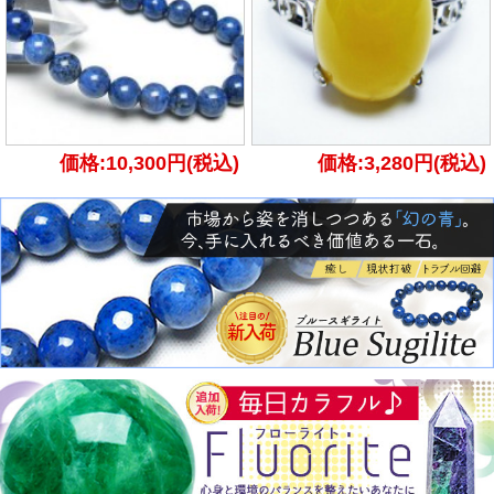
価格:10,300円(税込)
価格:3,280円(税込)