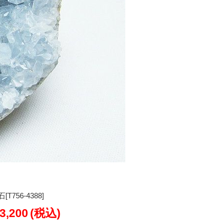
756-4388]
3,200
(税込)