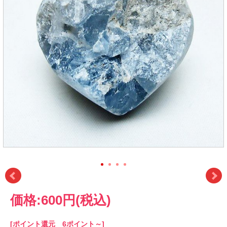
価格:
600円
(税込)
[ポイント還元 6ポイント～]