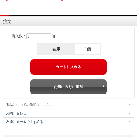
注文
購入数：
個
在庫
1個
返品についての詳細はこちら
お問い合わせ
友達にメールですすめる