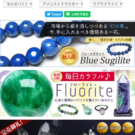
モルダバイト
アメジストクラスター
ラブラドライト