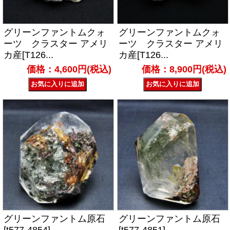
グリーンファントムクォ
グリーンファントムクォ
ーツ クラスター アメリ
ーツ クラスター アメリ
カ産[T126...
カ産[T126...
価格：4,600円(税込)
価格：8,900円(税込)
グリーンファントム原石
グリーンファントム原石
[t577-4854]
[t577-4851]