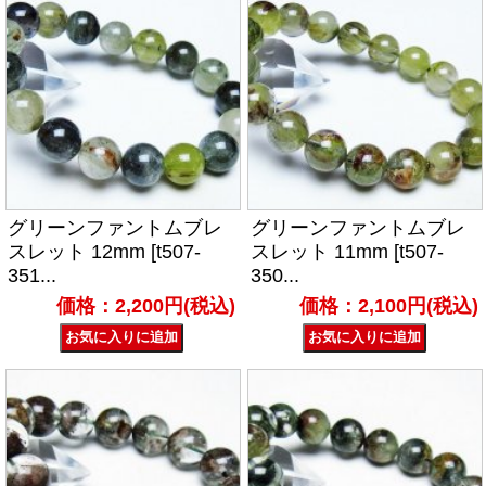
グリーンファントムブレ
グリーンファントムブレ
スレット 12mm [t507-
スレット 11mm [t507-
351...
350...
価格：2,200円(税込)
価格：2,100円(税込)