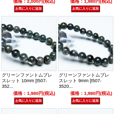
価格：2,000円(税込)
価格：1,980円(税込)
グリーンファントムブレ
グリーンファントムブレ
スレット 10mm [t507-
スレット 9mm [t507-
352...
3520...
価格：1,980円(税込)
価格：1,980円(税込)