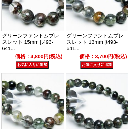
グリーンファントムブレ
グリーンファントムブレ
スレット 15mm [t493-
スレット 13mm [t493-
641...
641...
価格：4,800円(税込)
価格：3,700円(税込)