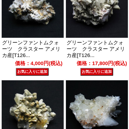
グリーンファントムクォ
グリーンファントムクォ
ーツ クラスター アメリ
ーツ クラスター アメリ
カ産[T126...
カ産[T126...
価格：4,000円(税込)
価格：17,800円(税込)