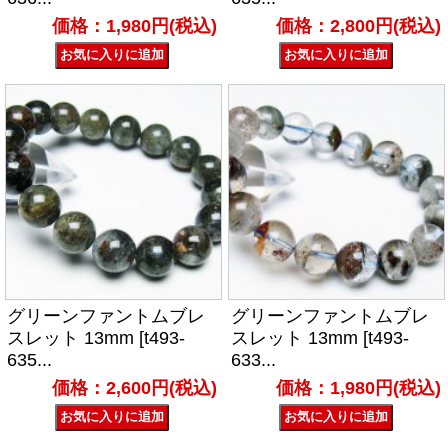
価格：1,980円(税込)
価格：2,800円(税込)
グリーンファントムブレ
グリーンファントムブレ
スレット 13mm [t493-
スレット 13mm [t493-
635...
633...
価格：2,600円(税込)
価格：1,980円(税込)