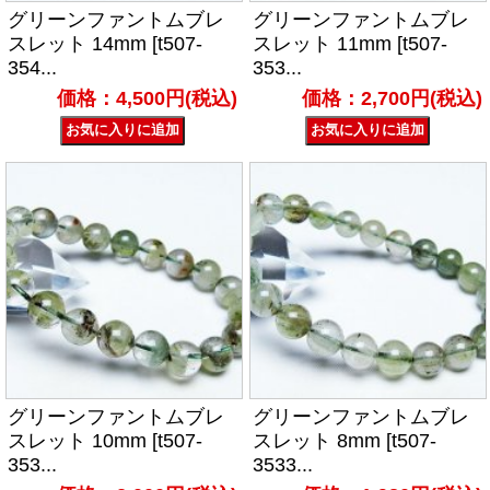
グリーンファントムブレ
グリーンファントムブレ
スレット 14mm [t507-
スレット 11mm [t507-
354...
353...
価格：4,500円(税込)
価格：2,700円(税込)
グリーンファントムブレ
グリーンファントムブレ
スレット 10mm [t507-
スレット 8mm [t507-
353...
3533...