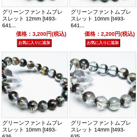
グリーンファントムブレ
グリーンファントムブレ
スレット 12mm [t493-
スレット 10mm [t493-
641...
641...
価格：3,200円(税込)
価格：2,200円(税込)
グリーンファントムブレ
グリーンファントムブレ
スレット 10mm [t493-
スレット 14mm [t493-
636...
635...