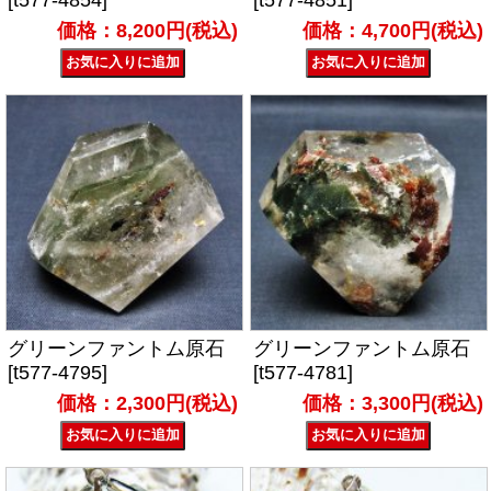
価格：8,200円(税込)
価格：4,700円(税込)
グリーンファントム原石
グリーンファントム原石
[t577-4795]
[t577-4781]
価格：2,300円(税込)
価格：3,300円(税込)