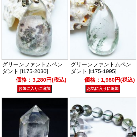
グリーンファントムペン
グリーンファントムペン
ダント [t175-2030]
ダント [t175-1995]
価格：3,280円(税込)
価格：1,980円(税込)