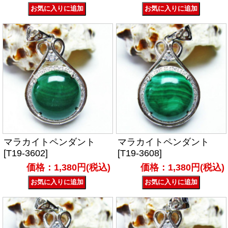
マラカイトペンダント
マラカイトペンダント
[T19-3602]
[T19-3608]
価格：1,380円(税込)
価格：1,380円(税込)