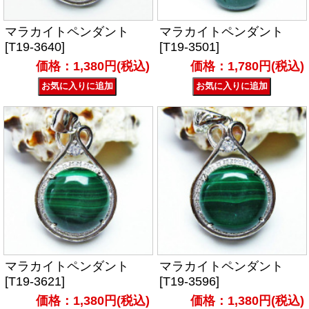
マラカイトペンダント
マラカイトペンダント
[T19-3640]
[T19-3501]
価格：1,380円(税込)
価格：1,780円(税込)
マラカイトペンダント
マラカイトペンダント
[T19-3621]
[T19-3596]
価格：1,380円(税込)
価格：1,380円(税込)