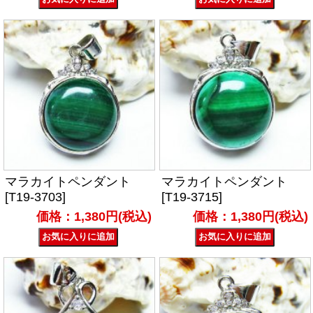
マラカイトペンダント
マラカイトペンダント
[T19-3703]
[T19-3715]
価格：1,380円(税込)
価格：1,380円(税込)