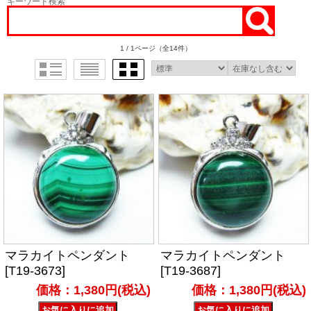
キーワード検索
1 / 1ページ
（全14件）
マラカイトペンダント
マラカイトペンダント
[T19-3673]
[T19-3687]
価格：1,380円(税込)
価格：1,380円(税込)