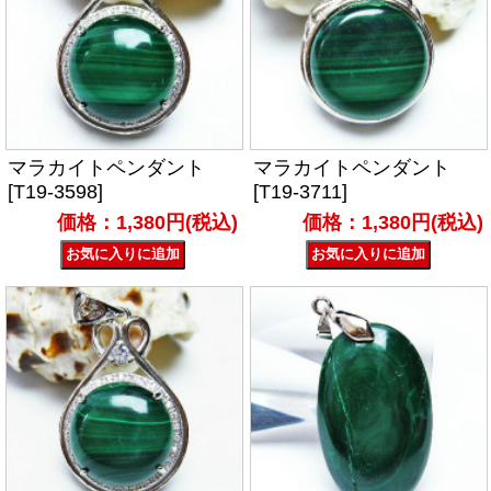
マラカイトペンダント
マラカイトペンダント
[T19-3598]
[T19-3711]
価格：1,380円(税込)
価格：1,380円(税込)