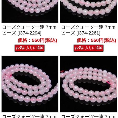
ローズクォーツ一連 7mm
ローズクォーツ一連 7mm
ビーズ [t374-2294]
ビーズ [t374-2261]
価格：550円(税込)
価格：550円(税込)
ローズクォーツ一連 7mm
ローズクォーツ一連 7mm