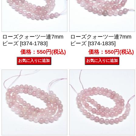
ローズクォーツ一連7mm
ローズクォーツ一連7mm
ビーズ [t374-1783]
ビーズ [t374-1835]
価格：550円(税込)
価格：550円(税込)