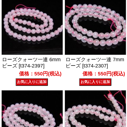
ローズクォーツ一連 6mm
ローズクォーツ一連 7mm
ビーズ [t374-2397]
ビーズ [t374-2307]
価格：550円(税込)
価格：550円(税込)