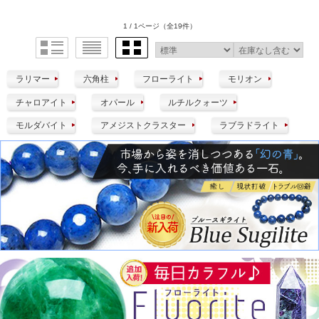
1 / 1ページ
（全19件）
ラリマー
六角柱
フローライト
モリオン
チャロアイト
オパール
ルチルクォーツ
モルダバイト
アメジストクラスター
ラブラドライト