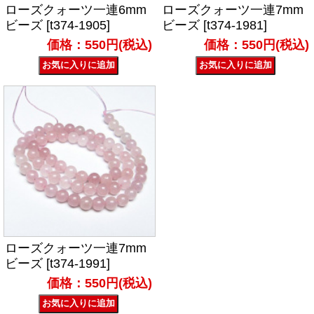
ローズクォーツ一連6mm
ローズクォーツ一連7mm
ビーズ [t374-1905]
ビーズ [t374-1981]
価格：550円(税込)
価格：550円(税込)
ローズクォーツ一連7mm
ビーズ [t374-1991]
価格：550円(税込)