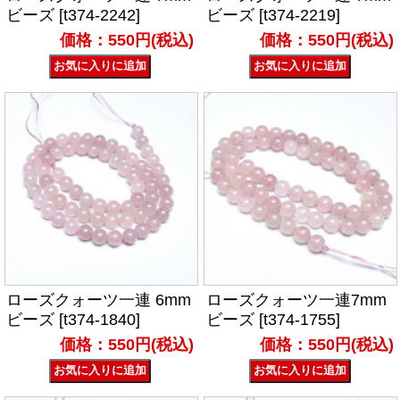
ビーズ [t374-2242]
ビーズ [t374-2219]
価格：550円(税込)
価格：550円(税込)
ローズクォーツ一連 6mm
ローズクォーツ一連7mm
ビーズ [t374-1840]
ビーズ [t374-1755]
価格：550円(税込)
価格：550円(税込)