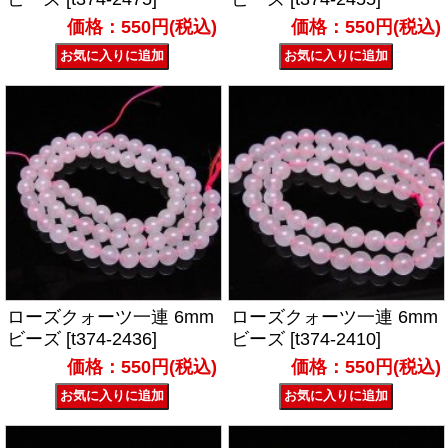
価格：550円(税込)
価格：550円(税込)
ローズクォーツ一連 6mm
ローズクォーツ一連 6mm
ビーズ [t374-2436]
ビーズ [t374-2410]
価格：550円(税込)
価格：550円(税込)