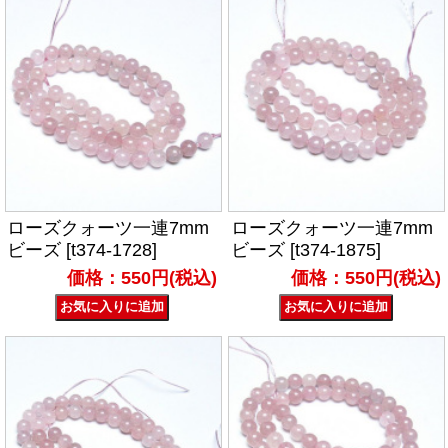
ローズクォーツ一連7mm
ローズクォーツ一連7mm
ビーズ [t374-1728]
ビーズ [t374-1875]
価格：550円(税込)
価格：550円(税込)