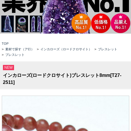
TOP
>
素材で探す（ア行）
>
インカローズ（ロードクロサイト）
>
ブレスレット
>
ブレスレット
NEW
インカローズ(ロードクロサイト)ブレスレット8mm[T27-
2511]