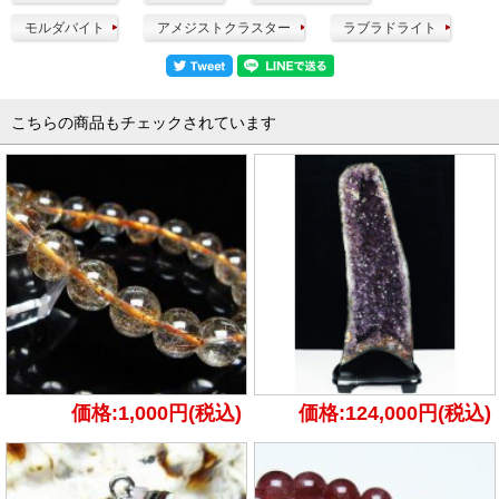
モルダバイト
アメジストクラスター
ラブラドライト
こちらの商品もチェックされています
価格:1,000円(税込)
価格:124,000円(税込)