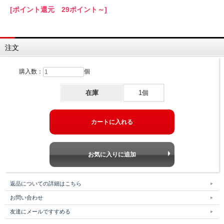
[ポイント還元 29ポイント～]
注文
購入数：
個
在庫
1個
返品についての詳細はこちら
お問い合わせ
友達にメールですすめる