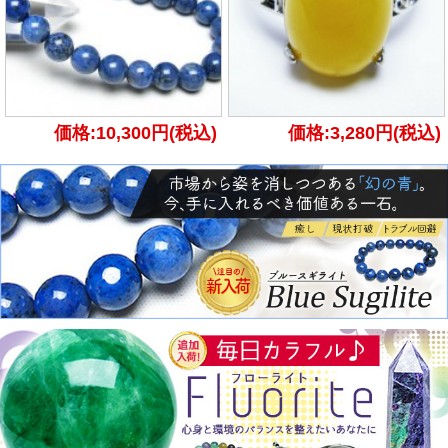
価格:10,300円(税込)
価格:3,280円(税込)