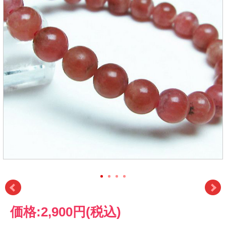
価格:
2,900円
(税込)