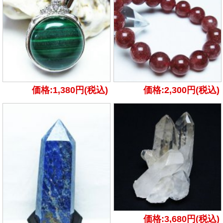
価格:1,380円(税込)
価格:2,300円(税込)
価格:3,680円(税込)