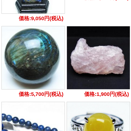
価格:9,050円(税込)
価格:5,700円(税込)
価格:1,900円(税込)