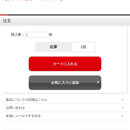
注文
購入数：
個
在庫
1個
返品についての詳細はこちら
お問い合わせ
友達にメールですすめる