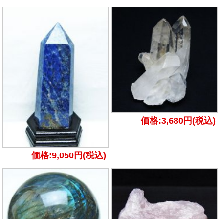
価格:3,680円(税込)
価格:9,050円(税込)