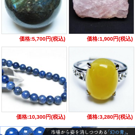
価格:5,700円(税込)
価格:1,900円(税込)
価格:10,300円(税込)
価格:3,280円(税込)