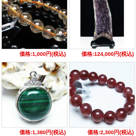
価格:1,000円(税込)
価格:124,000円(税込)
価格:1,380円(税込)
価格:2,300円(税込)