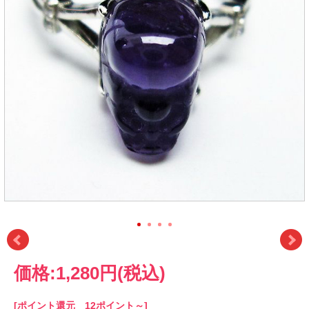
価格:
1,280円
(税込)
[ポイント還元 12ポイント～]