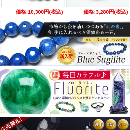
価格:10,300円(税込)
価格:3,280円(税込)