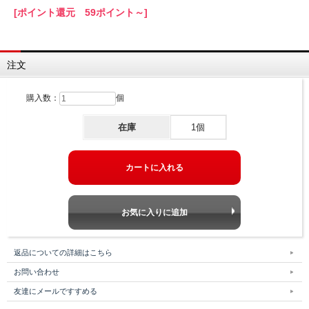
[ポイント還元 59ポイント～]
注文
購入数：
個
在庫
1個
返品についての詳細はこちら
お問い合わせ
友達にメールですすめる