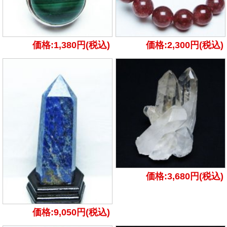
価格:1,380円(税込)
価格:2,300円(税込)
価格:3,680円(税込)
価格:9,050円(税込)