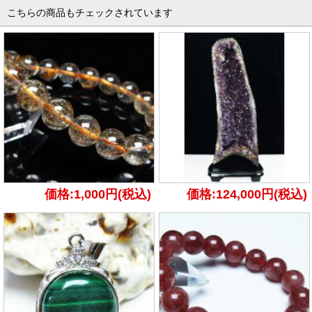
こちらの商品もチェックされています
価格:1,000円(税込)
価格:124,000円(税込)