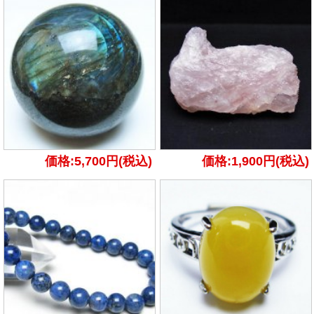
価格:5,700円(税込)
価格:1,900円(税込)