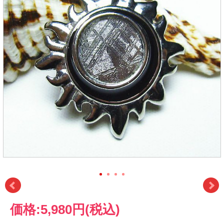
価格:
5,980円
(税込)