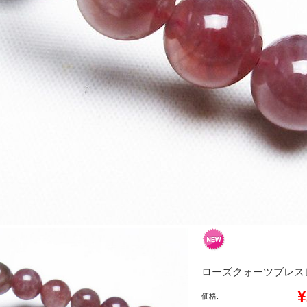
ローズクォーツブレスレット 
¥
価格: