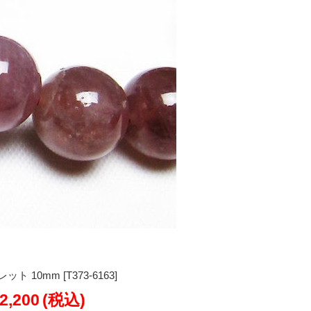
10mm [T373-6163]
2,200
(税込)