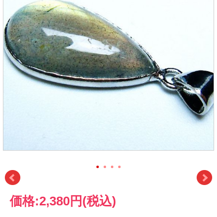
価格:
2,380円
(税込)