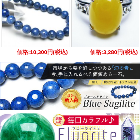
価格:10,300円(税込)
価格:3,280円(税込)