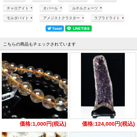
チャロアイト
オパール
ルチルクォーツ
モルダバイト
アメジストクラスター
ラブラドライト
こちらの商品もチェックされています
価格:1,000円(税込)
価格:124,000円(税込)