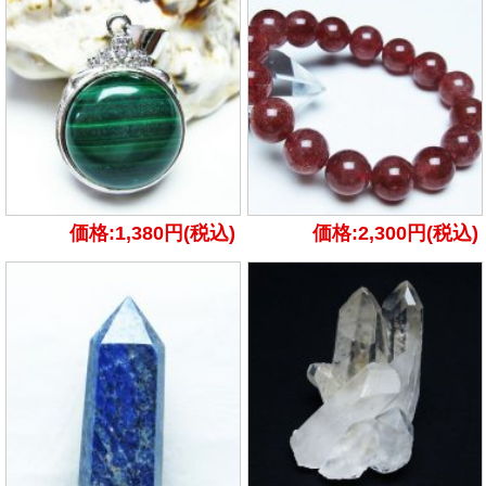
価格:1,380円(税込)
価格:2,300円(税込)