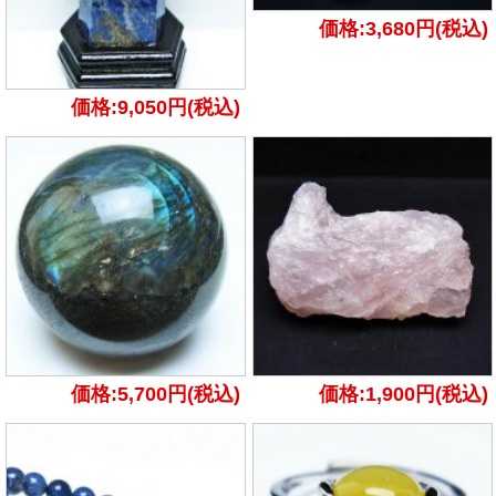
価格:3,680円(税込)
価格:9,050円(税込)
価格:5,700円(税込)
価格:1,900円(税込)