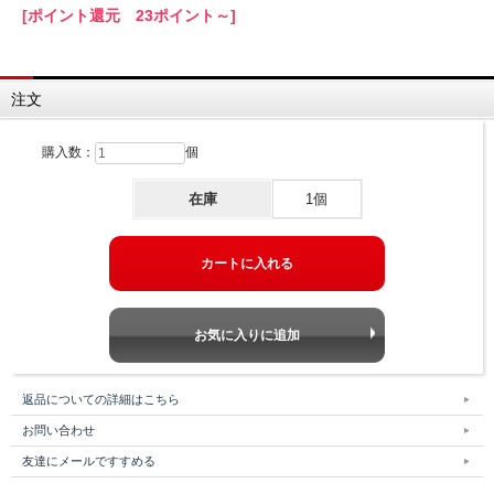
[ポイント還元 23ポイント～]
注文
購入数：
個
在庫
1個
返品についての詳細はこちら
お問い合わせ
友達にメールですすめる