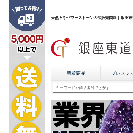
天然石やパワーストーンの卸販売問屋｜銀座東道
新着商品
ブレスレ