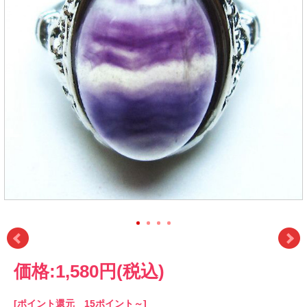
価格:
1,580円
(税込)
[ポイント還元 15ポイント～]