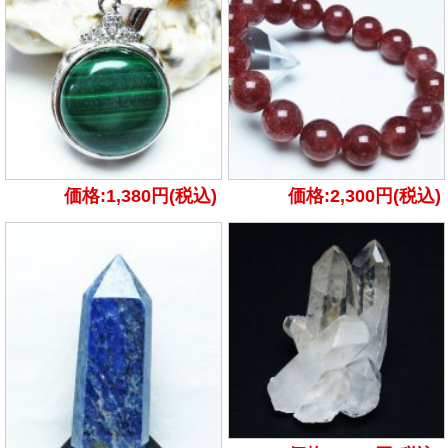
価格:1,380円(税込)
価格:2,300円(税込)