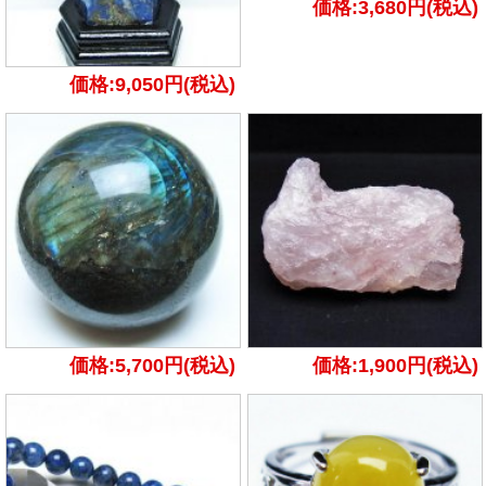
価格:3,680円(税込)
価格:9,050円(税込)
価格:5,700円(税込)
価格:1,900円(税込)