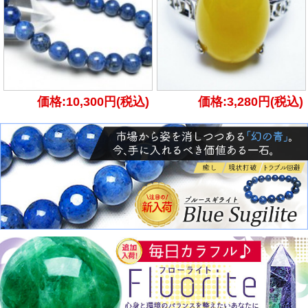
価格:10,300円(税込)
価格:3,280円(税込)