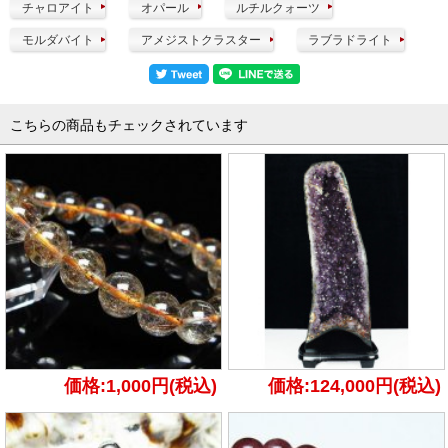
チャロアイト
オパール
ルチルクォーツ
モルダバイト
アメジストクラスター
ラブラドライト
こちらの商品もチェックされています
価格:1,000円(税込)
価格:124,000円(税込)