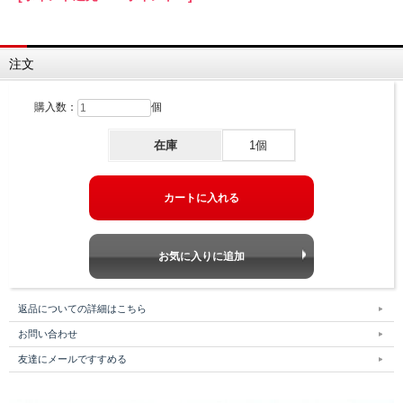
注文
購入数：
個
在庫
1個
返品についての詳細はこちら
お問い合わせ
友達にメールですすめる