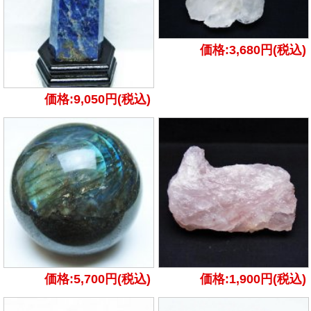
価格:3,680円(税込)
価格:9,050円(税込)
価格:5,700円(税込)
価格:1,900円(税込)