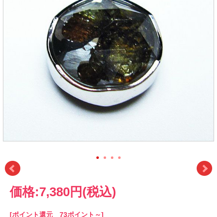
価格:
7,380円
(税込)
[ポイント還元 73ポイント～]