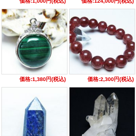
価格:1,000円(税込)
価格:124,000円(税込)
価格:1,380円(税込)
価格:2,300円(税込)