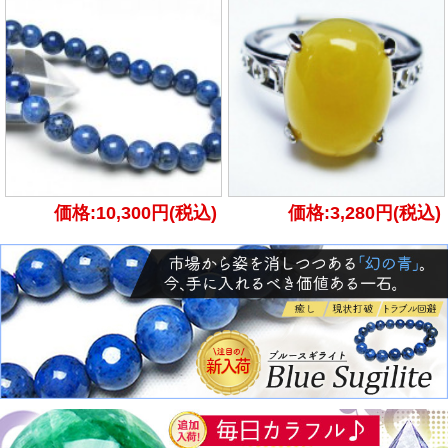
価格:10,300円(税込)
価格:3,280円(税込)