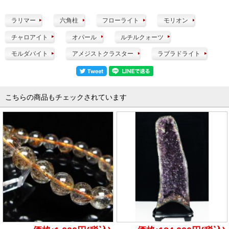
ラリマー
六角柱
フローライト
モリオン
チャロアイト
オパール
ルチルクォーツ
モルダバイト
アメジストクラスター
ラブラドライト
こちらの商品もチェックされています