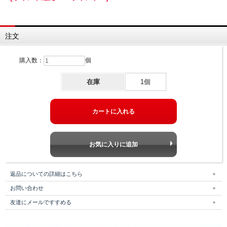
注文
購入数：
個
在庫
1個
返品についての詳細はこちら
お問い合わせ
友達にメールですすめる