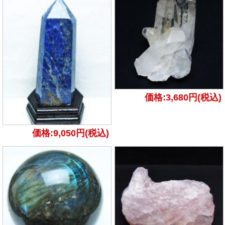
価格:3,680円(税込)
価格:9,050円(税込)