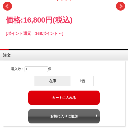
価格:
16,800円
(税込)
[ポイント還元 168ポイント～]
注文
購入数：
個
在庫
1個