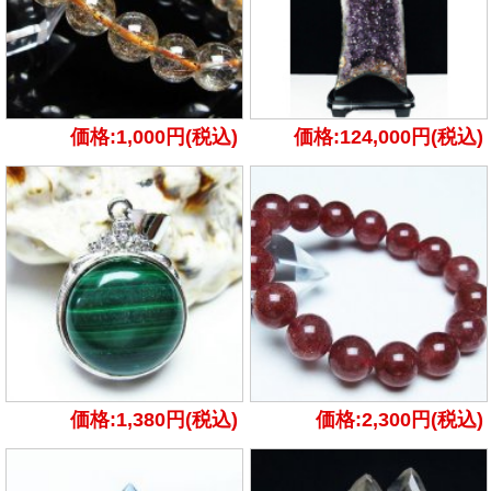
価格:1,000円(税込)
価格:124,000円(税込)
価格:1,380円(税込)
価格:2,300円(税込)