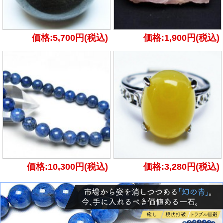
価格:5,700円(税込)
価格:1,900円(税込)
価格:10,300円(税込)
価格:3,280円(税込)