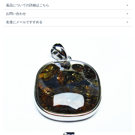
返品についての詳細はこちら
お問い合わせ
友達にメールですすめる