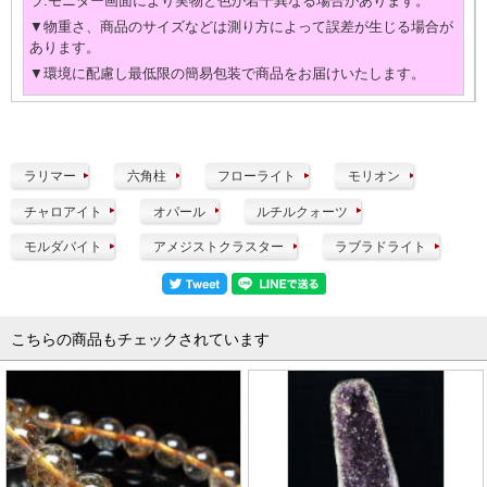
ラ.モニター画面により実物と色が若干異なる場合があります。
▼物重さ、商品のサイズなどは測り方によって誤差が生じる場合が
あります。
▼環境に配慮し最低限の簡易包装で商品をお届けいたします。
ラリマー
六角柱
フローライト
モリオン
チャロアイト
オパール
ルチルクォーツ
モルダバイト
アメジストクラスター
ラブラドライト
こちらの商品もチェックされています