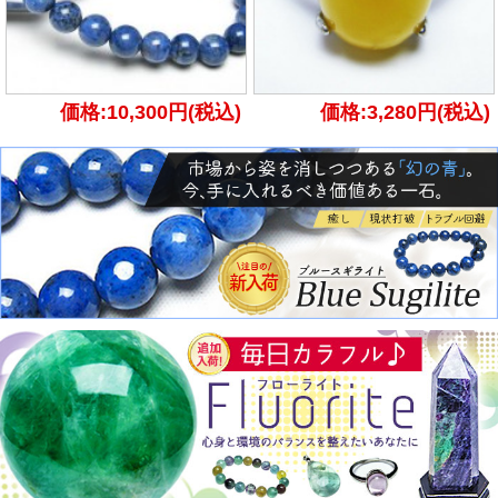
価格:10,300円(税込)
価格:3,280円(税込)