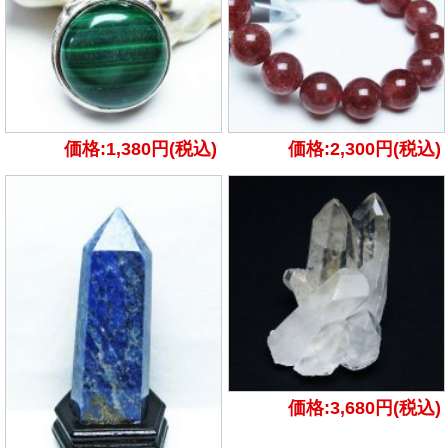
価格:1,380円(税込)
価格:2,300円(税込)
価格:3,680円(税込)