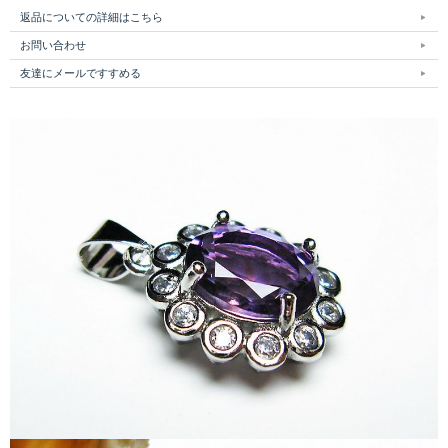
返品についての詳細はこちら
お問い合わせ
友達にメールですすめる