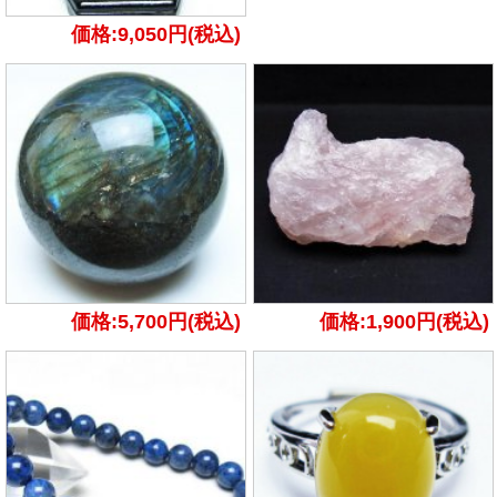
価格:9,050円(税込)
価格:5,700円(税込)
価格:1,900円(税込)