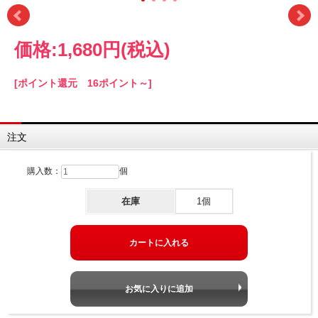
価格:
1,680円
(税込)
[ポイント還元 16ポイント～]
注文
購入数：
個
在庫
1個