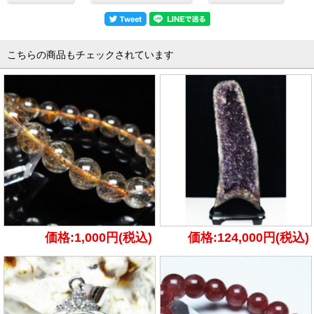
こちらの商品もチェックされています
価格:1,000円(税込)
価格:124,000円(税込)