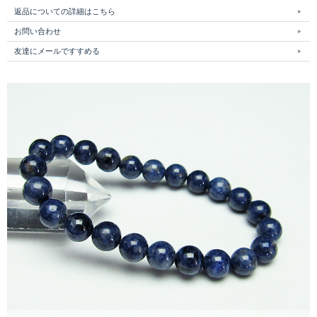
返品についての詳細はこちら
お問い合わせ
友達にメールですすめる