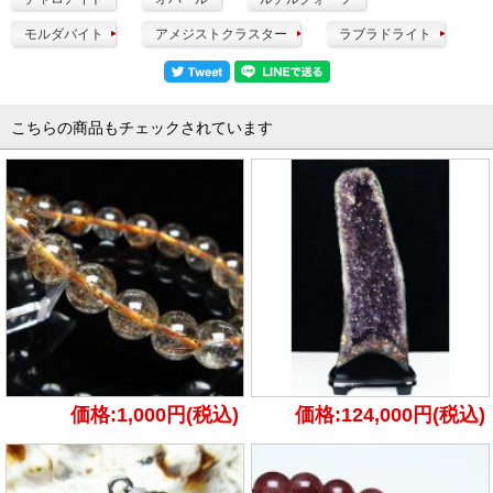
モルダバイト
アメジストクラスター
ラブラドライト
こちらの商品もチェックされています
価格:1,000円(税込)
価格:124,000円(税込)