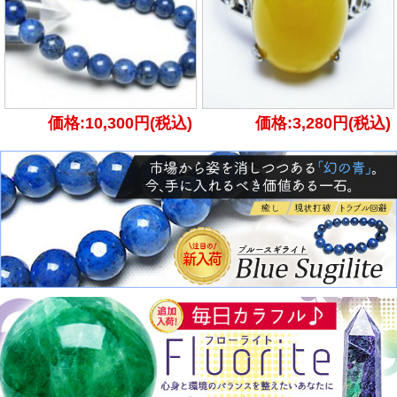
価格:10,300円(税込)
価格:3,280円(税込)