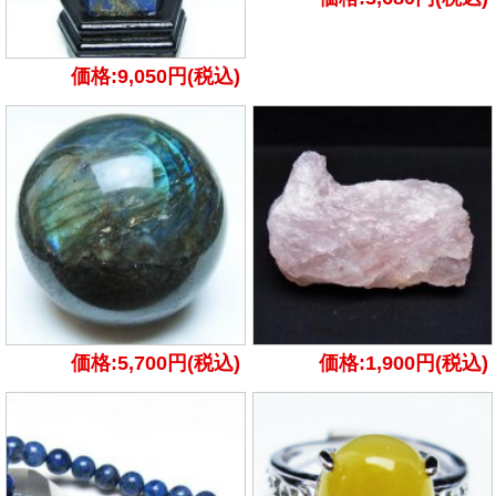
価格:9,050円(税込)
価格:5,700円(税込)
価格:1,900円(税込)