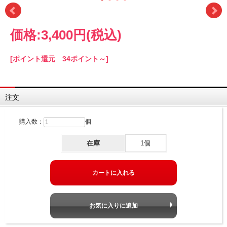
価格:
3,400円
(税込)
[ポイント還元 34ポイント～]
注文
購入数：
個
在庫
1個