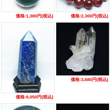
価格:1,380円(税込)
価格:2,300円(税込)
価格:3,680円(税込)
価格:9,050円(税込)