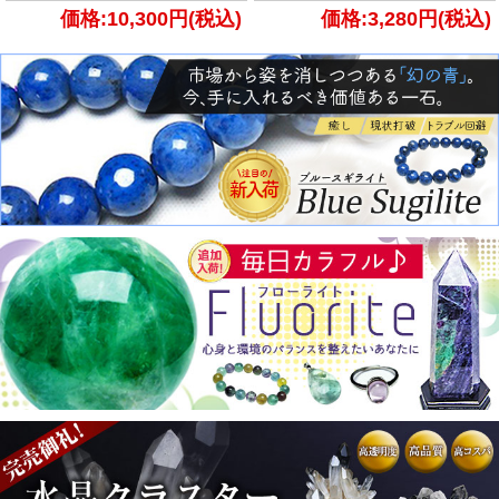
価格:10,300円(税込)
価格:3,280円(税込)