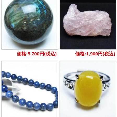
価格:5,700円(税込)
価格:1,900円(税込)