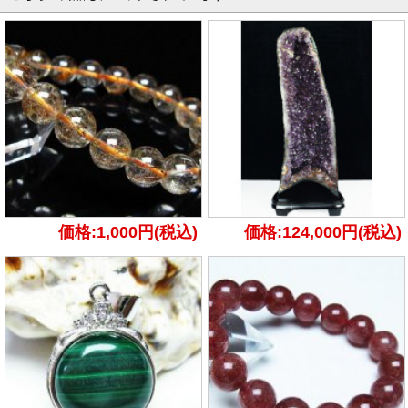
価格:1,000円(税込)
価格:124,000円(税込)