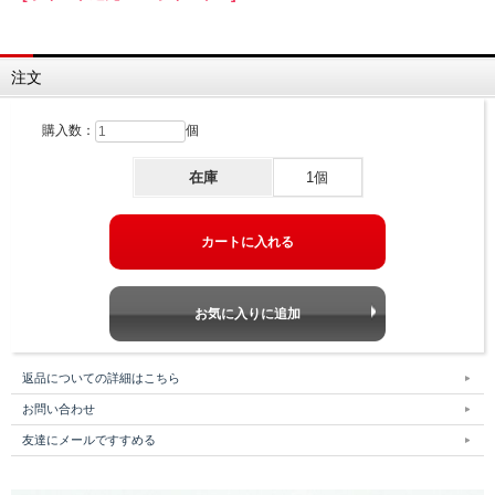
注文
購入数：
個
在庫
1個
返品についての詳細はこちら
お問い合わせ
友達にメールですすめる