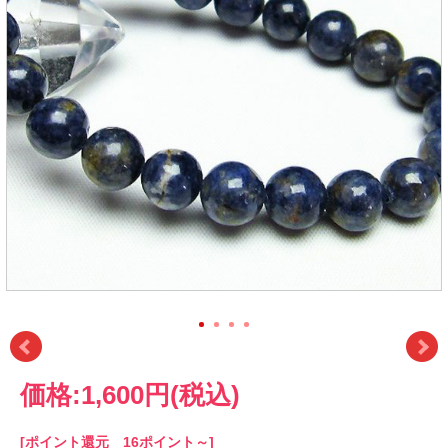
価格:
1,600円
(税込)
[ポイント還元 16ポイント～]