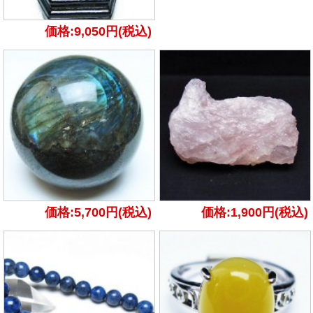
価格:9,050円(税込)
価格:5,700円(税込)
価格:1,900円(税込)