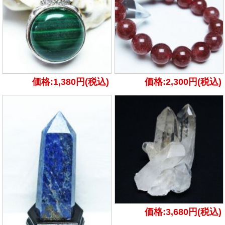
価格:1,380円(税込)
価格:2,300円(税込)
価格:3,680円(税込)