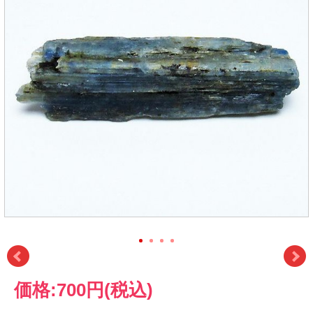
価格:
700円
(税込)