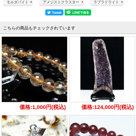
モルダバイト
アメジストクラスター
ラブラドライト
こちらの商品もチェックされています
価格:1,000円(税込)
価格:124,000円(税込)