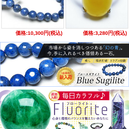
価格:10,300円(税込)
価格:3,280円(税込)