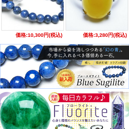
価格:10,300円(税込)
価格:3,280円(税込)