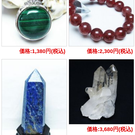
価格:1,380円(税込)
価格:2,300円(税込)
価格:3,680円(税込)