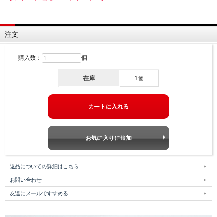
注文
購入数：
個
在庫
1個
返品についての詳細はこちら
お問い合わせ
友達にメールですすめる