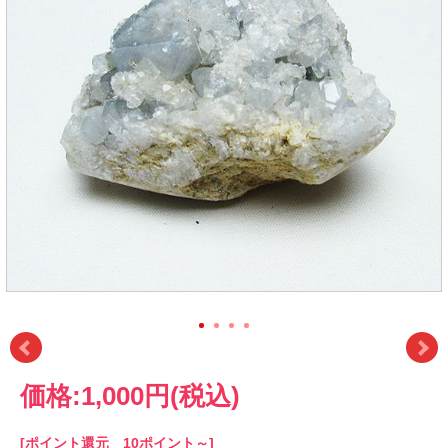
価格:
1,000円
(税込)
[ポイント還元 10ポイント～]