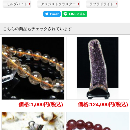
モルダバイト
アメジストクラスター
ラブラドライト
こちらの商品もチェックされています
価格:1,000円(税込)
価格:124,000円(税込)