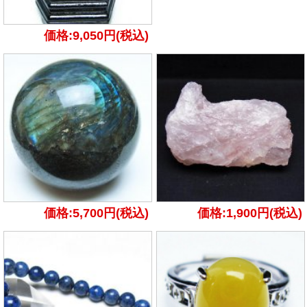
価格:9,050円(税込)
価格:5,700円(税込)
価格:1,900円(税込)