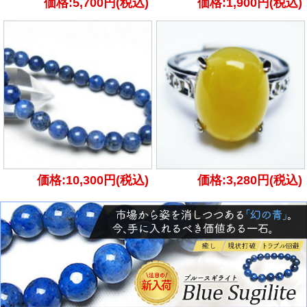
価格:5,700円(税込)
価格:1,900円(税込)
価格:10,300円(税込)
価格:3,280円(税込)