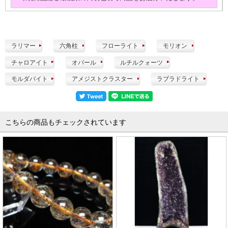
ラリマー
六角柱
フローライト
モリオン
チャロアイト
オパール
ルチルクォーツ
モルダバイト
アメジストクラスター
ラブラドライト
こちらの商品もチェックされています