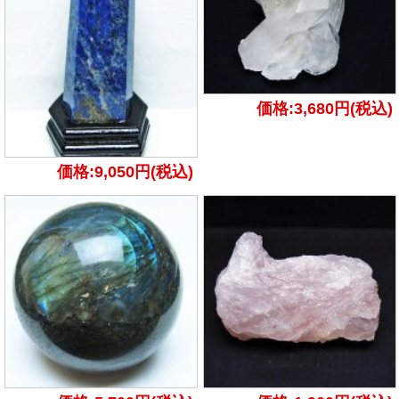
価格:3,680円(税込)
価格:9,050円(税込)