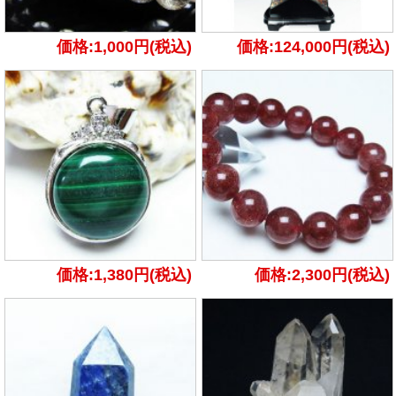
価格:1,000円(税込)
価格:124,000円(税込)
価格:1,380円(税込)
価格:2,300円(税込)