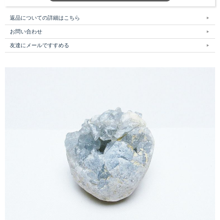
返品についての詳細はこちら
お問い合わせ
友達にメールですすめる