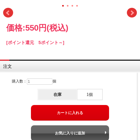
価格:
550円
(税込)
[ポイント還元 5ポイント～]
注文
購入数：
個
在庫
1個